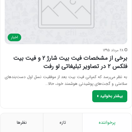
اخبار
28 مرداد 1395
برخی از مشخصات فیت بیت شارژ ۲ و فیت بیت
فلکس ۲ در تصاویر تبلیغاتی لو رفت
به نظر می‌رسد که کمپانی فیت بیت بعد از موفقیت نسل اول دست‌بندهای
سلامتی و گجت‌های پوشیدنی هوشمند خود، حالا…
بیشتر بخوانید »
پرخواننده
تازه
نظرها