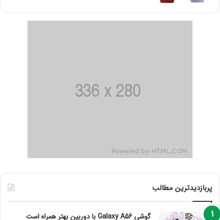
پربازدیدترین مطالب
گوشی Galaxy A56 با دوربین بهتر همراه است