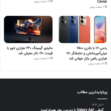
Caviar
12 ساعت پیش
2 ساعت پیش
ردمی ۱۷ با باتری ۷۵۰۰
مانیتور گیمینگ ۲۴۰ هرتزی لنوو با
میلی‌آمپرساعتی و نمایشگر ۱۲۰
قیمت ۱۹۰ دلار معرفی شد
هرتزی راهی بازار جهانی شد
21 ساعت پیش
16 ساعت پیش
پربازدیدترین مطالب
6 آبان 1403
گوشی Galaxy A56 با دوربین بهتر همراه است