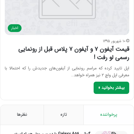
اخبار
10 شهریور 1395
قیمت آیفون ۷ و آیفون ۷ پلاس قبل از رونمایی
رسمی لو رفت !
اپل تایید کرده که مراسم رونمایی از آیفون‌های جدیدش را که احتمالا با
معرفی اپل واچ ۲ نیز همراه خواهد…
بیشتر بخوانید »
پرخواننده
تازه
نظرها