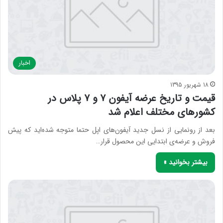
اخبار
18 شهریور 1395
قیمت و تاریخ عرضه آیفون ۷ و ۷ پلاس در
کشورهای مختلف اعلام شد
بعد از رونمایی از نسل جدید آیفون‌های اپل حتما متوجه شده‌اید که پیش
فروش و عرضه‌ی ابتدایی این محصول قرار…
بیشتر بخوانید »