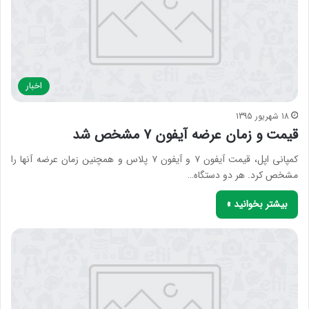
اخبار
18 شهریور 1395
قیمت و زمان عرضه آیفون ۷ مشخص شد
کمپانی اپل، قیمت آیفون ۷ و آیفون ۷ پلاس و همچنین زمان عرضه آنها را
مشخص کرد. هر دو دستگاه…
بیشتر بخوانید »