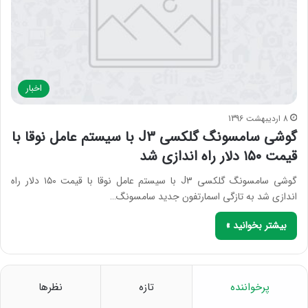
اخبار
8 اردیبهشت 1396
گوشی سامسونگ گلکسی J3 با سیستم عامل نوقا با
قیمت ۱۵۰ دلار راه اندازی شد
گوشی سامسونگ گلکسی J3 با سیستم عامل نوقا با قیمت ۱۵۰ دلار راه
اندازی شد به تازگی اسمارتفون جدید سامسونگ…
بیشتر بخوانید »
پرخواننده
تازه
نظرها