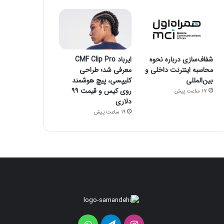
شفاف‌سازی درباره نحوه
ایرباد CMF Clip Pro
محاسبه اینترنت داخلی و
معرفی شد؛ طراحی
بین‌المللی
کلیپسی، پیچ هوشمند
روی کیس و قیمت ۹۹
17 ساعت پیش
دلاری
19 ساعت پیش
ردمی
K100
Pro