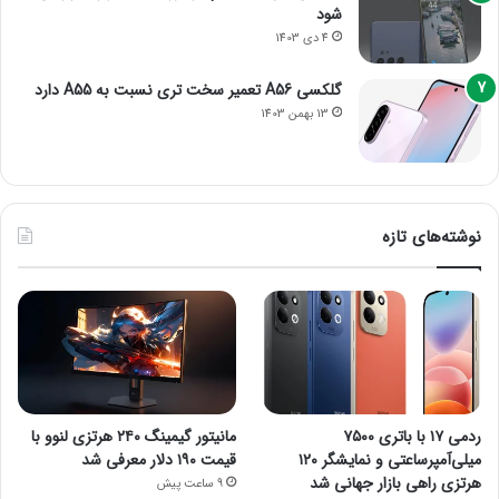
شود
4 دی 1403
گلکسی A56 تعمیر سخت تری نسبت به A55 دارد
13 بهمن 1403
نوشته‌های تازه
ردمی ۱۷ با باتری ۷۵۰۰
مانیتور گیمینگ ۲۴۰ هرتزی لنوو با
میلی‌آمپرساعتی و نمایشگر ۱۲۰
قیمت ۱۹۰ دلار معرفی شد
هرتزی راهی بازار جهانی شد
9 ساعت پیش