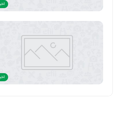
اخبا
اخبا