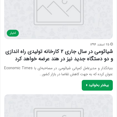
اخبار
25 اسفند 1394
شیائومی در سال جاری ۲ کارخانه تولیدی راه اندازی
و دو دستگاه جدید نیز در هند عرضه خواهد کرد
بنیانگذار و مدیرعامل کمپانی شیائومی در مصاحبه‌ای با Economic Times
عنوان کرده که به جهت کاهش تقاضا در بازار کشور…
بیشتر بخوانید »