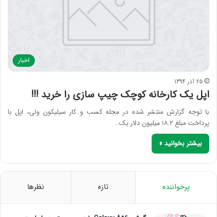
اخبار
25 آذر 1394
اپل یک کارخانه کوچک چیپ سازی را خرید !!!
با توجه گزارش منتشر شده در مجله کسب و کار سیلیکون ولی، اپل با
پرداخت مبلغ ۱۸.۲ میلیون دلار یک…
بیشتر بخوانید »
پرخواننده
تازه
نظرها