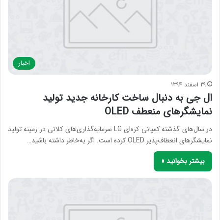
اخبار
29 اسفند 1394
ال جی به‌ دنبال ساخت کارخانه جدید تولید
نمایشگرهای منعطف OLED
در سال‌های گذشته کمپانی کره‌ای LG سرمایه‌گذاری‌های کلانی در زمینه تولید
نمایشگرهای انعطاف‌پذیر OLED کرده است. اگر به‌خاطر داشته باشید…
بیشتر بخوانید »