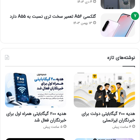
4 دی 1403
گلکسی A56 تعمیر سخت تری نسبت به A55 دارد
13 بهمن 1403
نوشته‌های تازه
هدیه ۲۰۰ گیگابایتی دولت برای
هدیه ۲۰۰ گیگابایتی همراه اول برای
خبرنگاران ایرانسلی
خبرنگاران فعال شد
4 ساعت پیش
5 ساعت پیش