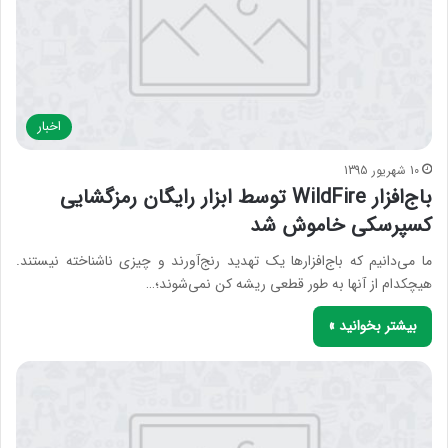
اخبار
10 شهریور 1395
باج‌‌‌‌افزار WildFire توسط ابزار رایگان رمزگشایی
کسپرسکی خاموش شد
ما می‌‌دانیم که باج‌‌‌‌افزارها یک تهدید رنج‌آورند و چیزی ناشناخته نیستند.
هیچکدام از آنها به طور قطعی ریشه کن نمی‌‌شوند؛…
بیشتر بخوانید »