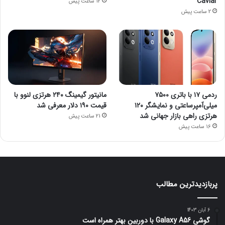
Caviar
12 ساعت پیش
2 ساعت پیش
ردمی ۱۷ با باتری ۷۵۰۰
مانیتور گیمینگ ۲۴۰ هرتزی لنوو با
میلی‌آمپرساعتی و نمایشگر ۱۲۰
قیمت ۱۹۰ دلار معرفی شد
هرتزی راهی بازار جهانی شد
21 ساعت پیش
16 ساعت پیش
پربازدیدترین مطالب
6 آبان 1403
گوشی Galaxy A56 با دوربین بهتر همراه است