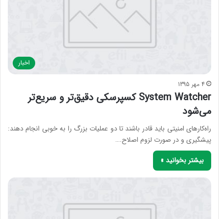
اخبار
4 مهر 1395
System Watcher کسپرسکی دقیق‌تر و سریع‌تر
می‌‌شود
راه‌کار‌های امنیتی باید قادر باشند تا دو عملیات بزرگ را به خوبی انجام دهند:
پیشگیری و در صورت لزوم اصلاح.…
بیشتر بخوانید »