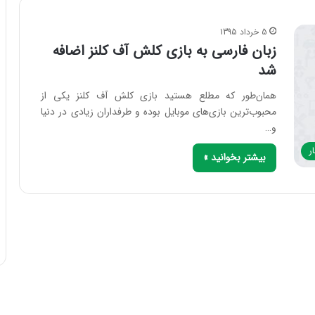
5 خرداد 1395
زبان فارسی به بازی کلش آف کلنز اضافه
شد
همان‌طور که مطلع هستید بازی کلش آف کلنز یکی از
محبوب‌ترین بازی‌های موبایل بوده و طرفداران زیادی در دنیا
و…
ر
بیشتر بخوانید »