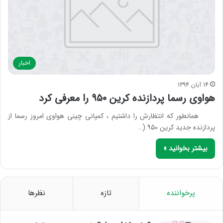
اخبار
14 آبان 1394
هواوی رسما پردازنده کرین ۹۵۰ را معرفی کرد
همانطور که انتظارش را داشتیم ، کمپانی چینی هواوی امروز رسما از
پردازنده جدید کرین ۹۵۰ (…
بیشتر بخوانید »
پرخواننده
تازه
نظرها