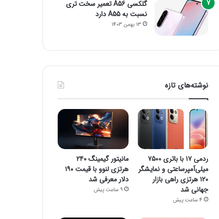
گلکسی A56 تعمیر سخت تری
نسبت به A55 دارد
13 بهمن 1403
نوشته‌های تازه
ردمی ۱۷ با باتری ۷۵۰۰
مانیتور گیمینگ ۲۴۰
میلی‌آمپرساعتی و نمایشگر
هرتزی لنوو با قیمت ۱۹۰
۱۲۰ هرتزی راهی بازار
دلار معرفی شد
جهانی شد
9 ساعت پیش
4 ساعت پیش