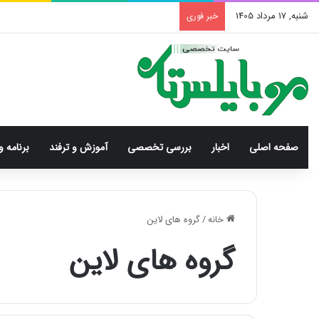
شنبه, 17 مرداد 1405
خبر فوری
صفحه اصلی
اخبار
بررسی‌ تخصصی
آموزش و ترفند
برنامه و
خانه
/
گروه های لاین
گروه های لاین