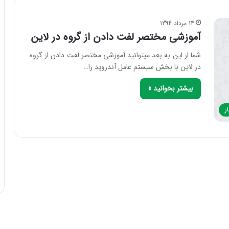
14 مرداد 1394
آموزشی مختصر لفت دادن از گروه در لاین
شما از این به بعد میتوانید آموزشی مختصر لفت دادن از گروه
در لاین با بخش سیستم عامل آندروید را…
بیشتر بخوانید »
ر