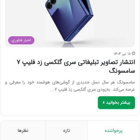
اخبار فناوری
18 تیر 1404
انتشار تصاویر تبلیغاتی سری گلکسی زد فلیپ 7
سامسونگ
سامسونگ هر سال نسل جدیدی از گوشی‌های هوشمند خود را معرفی و
عرضه می‌کند. به‌زودی سری گلکسی زد فلیپ 7…
بیشتر بخوانید »
پرخواننده
تازه
نظرها