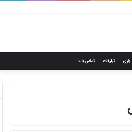
 بازی
تبلیغات
تماس با ما