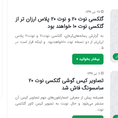
27 تیر 1399
گلکسی نوت 20 و نوت 20 پلاس ارزان تر از
گلکسی نوت 10 خواهند بود
به گزارش رسانه‌های‌کره‌ای، گلکسی نوت‌20 و نوت20 پلاس
ارزان‌تر از دو نسخه نوت 10‌خواهند‌بود. و اینکه قرار است در
۵…
ر
بیشتر بخوانید »
7 تیر 1399
تصاویر کیس گوشی گلکسی نوت 20
سامسونگ فاش شد
همیشه پیش از معرفی اسمارتفون‌های مهم تصاویر کیس آن
منتشر می‌شود و حال نوبت به تصویر کیس کاور گلکسی
نوت…