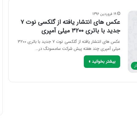
19 فروردین 1396
عکس های انتشار یافته از گلکسی نوت ۷
جدید با باتری ۳۲۰۰ میلی آمپری
عکس های انتشار یافته از گلکسی نوت ۷ جدید با باتری ۳۲۰۰
میلی آمپری چند هفته پیش شرکت سامسونگ در…
بیشتر بخوانید »
ر