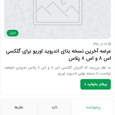
اخبار
27 آذر 1396
عرضه آخرین نسخه بتای اندروید اوریو برای گلکسی
اس ۸ و اس ۸ پلاس
به نظر می‌رسد که کاربران گلکسی اس ۸ و اس ۸ پلاس به‌زودی خواهند
توانست تا نسخه نهایی اندروید اوریو…
بیشتر بخوانید »
پرخواننده
تازه
نظرها