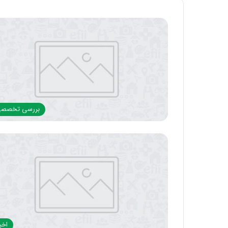
بررسی‌ تخصص
اخبا