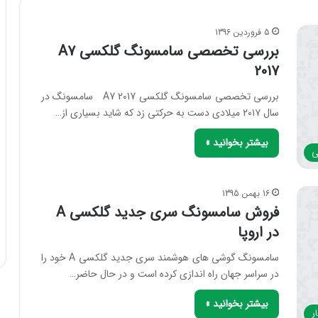
5 فروردین 1396
بررسی تخصصی سامسونگ گلکسی A7
2017
بررسی تخصصی سامسونگ گلکسی A7 2017 سامسونگ در
سال ۲۰۱۷ میلادی دست به حرکتی زد که شاید بسیاری از…
بیشتر بخوانید »
ی
16 بهمن 1395
فروش سامسونگ سری جدید گلکسی A
در اروپا
سامسونگ گوشی های هوشمند سری جدید گلکسی A خود را
در سراسر جهان راه اندازی کرده است و در حال حاضر…
بیشتر بخوانید »
ر