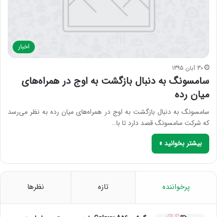
اخبار
30 آبان 1395
سامسونگ به دنبال بازگشت به اوج در همراه‌های
میان رده
سامسونگ به دنبال بازگشت به اوج در همراه‌های میان رده به نظر می‌رسد
که شرکت سامسونگ قصد دارد تا با…
بیشتر بخوانید »
پرخواننده
تازه
نظرها