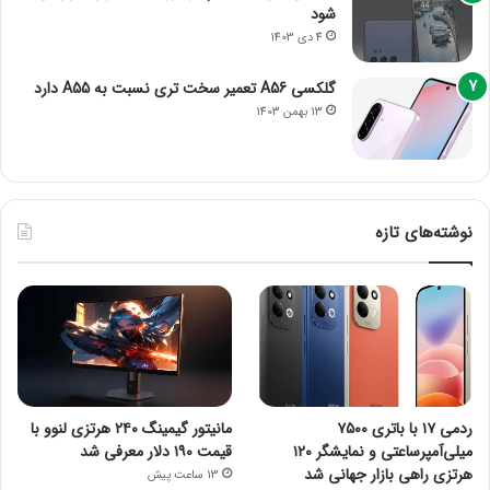
شود
4 دی 1403
گلکسی A56 تعمیر سخت تری نسبت به A55 دارد
13 بهمن 1403
نوشته‌های تازه
ردمی ۱۷ با باتری ۷۵۰۰
مانیتور گیمینگ ۲۴۰ هرتزی لنوو با
میلی‌آمپرساعتی و نمایشگر ۱۲۰
قیمت ۱۹۰ دلار معرفی شد
هرتزی راهی بازار جهانی شد
13 ساعت پیش