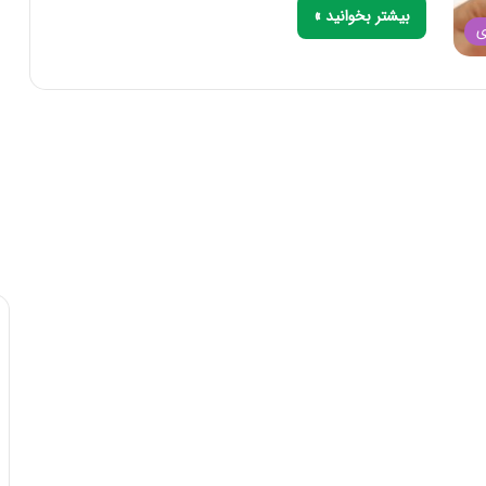
بیشتر بخوانید »
ی