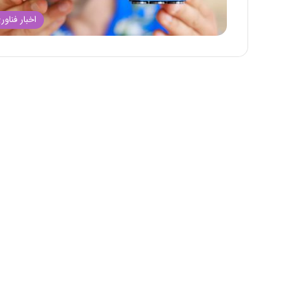
اخبار فناور