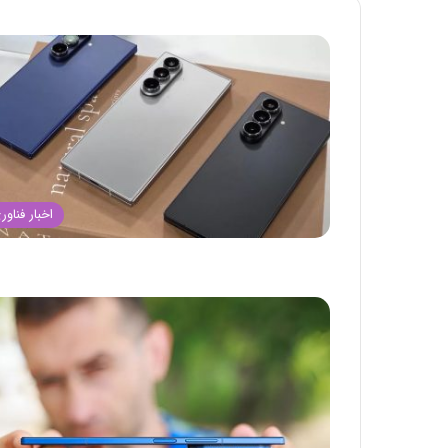
اخبار فناور