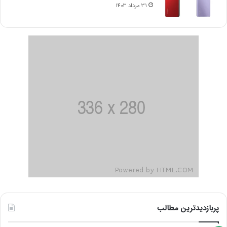
31 مرداد 1403
پربازدیدترین مطالب