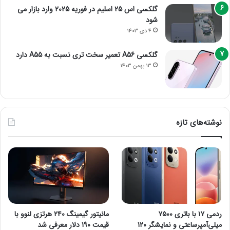
گلکسی اس 25 اسلیم در فوریه 2025 وارد بازار می
شود
4 دی 1403
گلکسی A56 تعمیر سخت تری نسبت به A55 دارد
13 بهمن 1403
نوشته‌های تازه
ردمی ۱۷ با باتری ۷۵۰۰
مانیتور گیمینگ ۲۴۰ هرتزی لنوو با
میلی‌آمپرساعتی و نمایشگر ۱۲۰
قیمت ۱۹۰ دلار معرفی شد