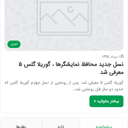
اخبار
1 مرداد 1395
نسل جدید محافظ نمایشگر‌ها ، گوریلا گلس ۵
معرفی شد
گوریلا گلس ۵ معرفی شد. پس از رونمایی از نسل چهارم گوریلا گلس که
حدود دو سال قبل رونمایی شد،…
بیشتر بخوانید »
پرخواننده
تازه
نظرها