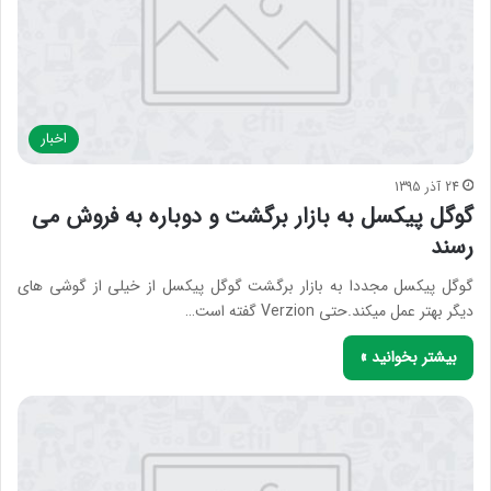
اخبار
24 آذر 1395
گوگل پیکسل به بازار برگشت و دوباره به فروش می
رسند
گوگل پیکسل مجددا به بازار برگشت گوگل پیکسل از خیلی از گوشی های
دیگر بهتر عمل میکند.حتی Verzion گفته است…
بیشتر بخوانید »