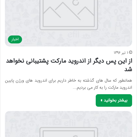
اخبار
1 تیر 1396
از این پس دیگر از اندروید مارکت پشتیبانی نخواهد
شد
همانطور که سال های گذشته به خاطر داریم برای اندروید های ورژن پایین
اندروید مارکت را به کار می بردیم.…
بیشتر بخوانید »