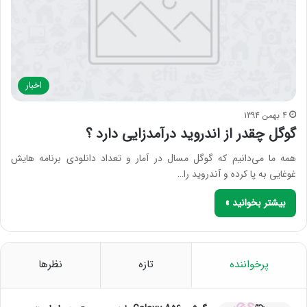
اخبار
4 بهمن 1394
گوگل چقدر از اندروید درآمدزایی دارد ؟
همه ما می‌دانیم که گوگل مسال در آمار و تعداد دانلودی برنامه هایش
غوغایی به پا کرده و آندروید را…
بیشتر بخوانید »
پرخواننده
تازه
نظرها