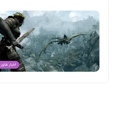
اخبار فناور