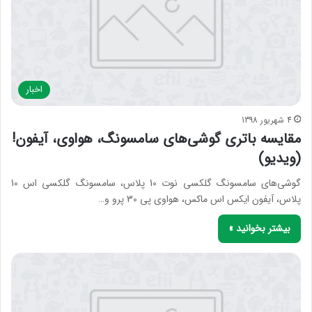
اخبار
4 شهریور 1398
مقایسه باتری گوشی‌های سامسونگ، هواوی، آیفون!
(ویدیو)
گوشی‌های سامسونگ گلکسی نوت 10 پلاس، سامسونگ گلکسی اس 10
پلاس، آیفون ایکس اس ماکس، هواوی پی 30 پرو و…
بیشتر بخوانید »