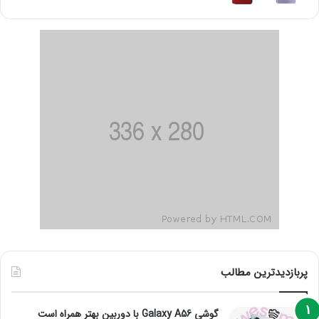
پربازدیدترین مطالب
گوشی Galaxy A56 با دوربین بهتر همراه است