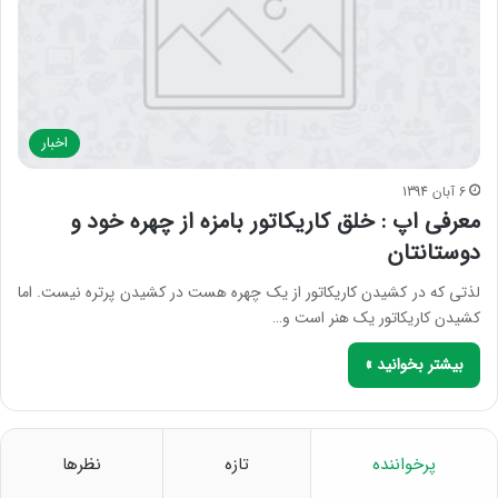
اخبار
6 آبان 1394
معرفی اپ : خلق کاریکاتور بامزه از چهره خود و
دوستانتان
لذتی که در کشیدن کاریکاتور از یک چهره هست در کشیدن پرتره نیست. اما
کشیدن کاریکاتور یک هنر است و…
بیشتر بخوانید »
پرخواننده
تازه
نظرها