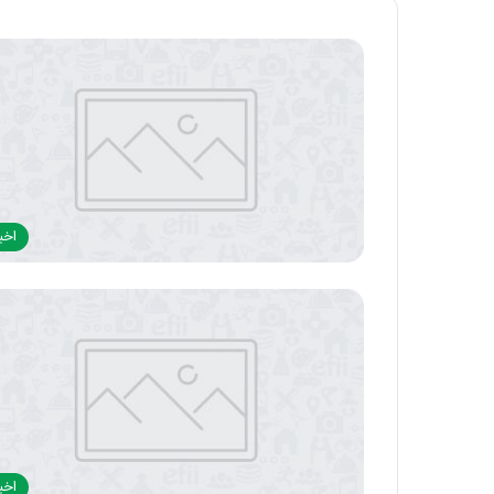
اخبا
اخبا