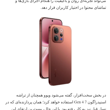
می‌تواند تجربه‌ای روان و باکیفیت را هنگام اجرای بازی‌ها و
تماشای محتوا در اختیار کاربران قرار دهد.
در بخش سخت‌افزار، گفته می‌شود ویوو همچنان از تراشه
اسنپدراگون 7 Gen 4 استفاده خواهد کرد؛ همان پردازنده‌ای که در
نسل قبل نیز به کار رفته بود. با این حال، مهم‌ترین ارتقای این