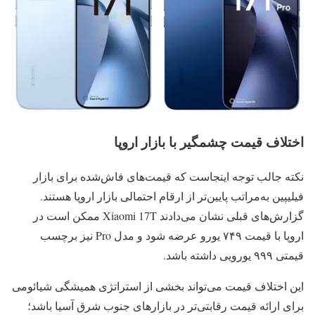
اختلاف قیمت چشمگیر با بازار اروپا
نکته جالب توجه اینجاست که قیمت‌های فاش‌شده برای بازار
فیلیپین به‌مراتب پایین‌تر از ارقام احتمالی بازار اروپا هستند.
گزارش‌های قبلی نشان می‌دادند Xiaomi 17T ممکن است در
اروپا با قیمت ۷۴۹ یورو عرضه شود و مدل Pro نیز برچسب
قیمتی ۹۹۹ یورویی داشته باشد.
این اختلاف قیمت می‌تواند بخشی از استراتژی همیشگی شیائومی
برای ارائه قیمت رقابتی‌تر در بازارهای جنوب شرق آسیا باشد؛