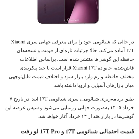
در حالی که شیائومی خود را برای معرفی جهانی سری Xiaomi
17T آماده می‌کند، حالا جزئیات تازه‌ای از قیمت و نسخه‌های
حافظه این گوشی‌ها منتشر شده است. براساس اطلاعات
فاش‌شده، خانواده Xiaomi 17T قرار است با چند پیکربندی
مختلف حافظه و رم وارد بازار شود و اختلاف قیمت قابل‌توجهی
میان بازارهای آسیایی و اروپا داشته باشد.
طبق برنامه‌ریزی شیائومی، سری شیائومی 17T ابتدا در تاریخ ۷
خرداد ۱۴۰۵ به‌صورت جهانی رونمایی می‌شود و سپس عرضه این
گوشی‌ها در بازار هند از ۱۴ خرداد آغاز خواهد شد.
قیمت احتمالی شیائومی 17T و 17T Pro لو رفت