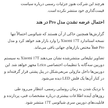
هرچند این شرکت هنوز جزئیات رسمی درباره سیاست
قیمت‌گذاری خود منتشر نکرده است.
احتمال عرضه نشدن مدل Pro در هند
گزارش‌ها همچنین حاکی از آن هستند که شیائومی احتمالاً تنها
نسخه استاندارد Xiaomi 17T را وارد بازار هند خواهد کرد و مدل
Pro فعلاً مختص بازارهای جهانی باقی می‌ماند.
تصاویر تبلیغاتی منتشرشده نشان می‌دهند Xiaomi 17T به سیستم
دوربین سه‌گانه با تنظیمات اختصاصی Leica مجهز خواهد شد. این
دوربین‌ها داخل ماژولی مربعی‌شکل در پنل پشتی قرار گرفته‌اند و
در کنار آن‌ها یک فلش LED دیده می‌شود.
با نزدیک شدن به زمان رونمایی رسمی، انتظار می‌رود طی
روزهای آینده اطلاعات بیشتری درباره مشخصات فنی، پردازنده و
قابلیت‌های دوربین سری شیائومی 17T منتشر شود.