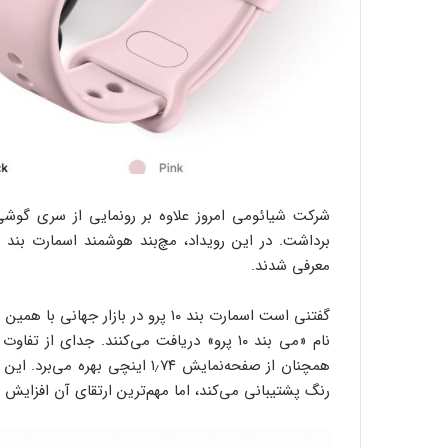
معرفی شدند.
گفتنی است اسمارت بند ۱۰ پرو در باز
نام «می بند ۱۰ پرو» دریافت می‌کنند. جدای 
رنگ پشتیبانی می‌کند، اما مهم‌ترین ارتقای آن افزایش روشنایی به ۲۰۰۰ نیت (در مقایسه با ۲۰۰