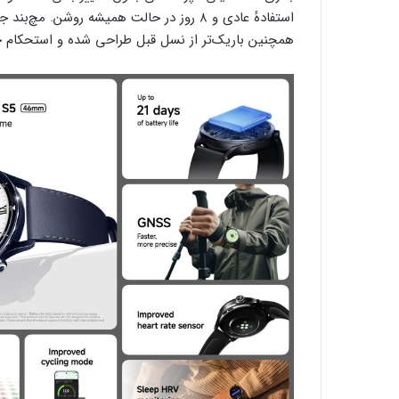
همچنین باریک‌تر از نسل قبل طراحی شده و استحکام خ