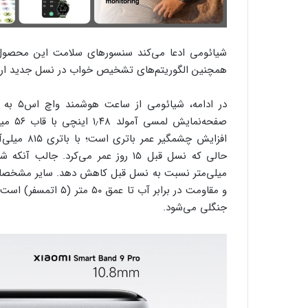
همچنین الگوریتم‌های تشخیص خواب در نسل جدید ارتق
صفحه‌ن
میلی‌متر نسبت به نسل قبل کاهش دهد. سایر مشخصات 
جنگلی می‌شود.