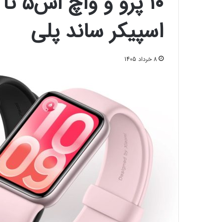
اسپیکر ساند پلی
8 خرداد 1405