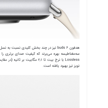
نویز نیز بهبود یافته است.