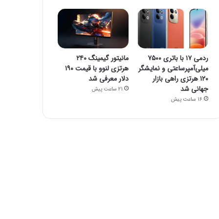
ردمی ۱۷ با باتری ۷۵۰۰
مانیتور گیمینگ ۲۴۰
میلی‌آمپرساعتی و نمایشگر
هرتزی لنوو با قیمت ۱۹۰
۱۲۰ هرتزی راهی بازار
دلار معرفی شد
جهانی شد
21 ساعت پیش
16 ساعت پیش