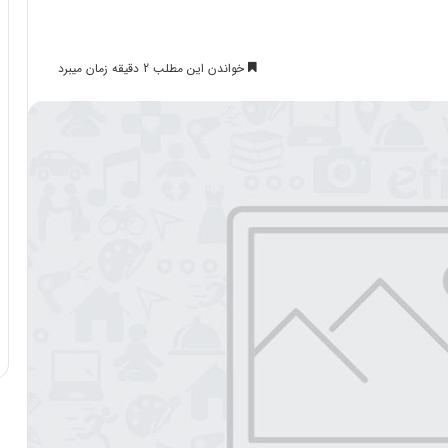
خواندن این مطلب 2 دقیقه زمان میبرد