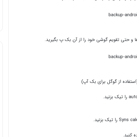
ا و حتی تقویم گوشی خود را از آن بک پ بگیرید.
(استفاده از گوگل برای بک آپ)