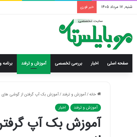
شنبه, 17 مرداد 1405
خبر فوری
صفحه اصلی
اخبار
بررسی‌ تخصصی
آموزش و ترفند
برنامه و
خانه
/
آموزش و ترفند
/
آموزش بک آپ گرفتن از گوشی های ا
آموزش و ترفند
اخبار
آموزش بک آپ گرفتن