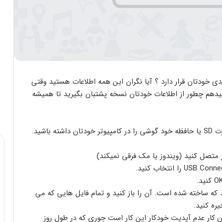
ی خودتان قرار دارد ؟ آیا نگران این همه اطلاعات هستید وقتی
یدهم چطور از اطلاعات خودتان نسخه پشتبان بگیرید تا همیشه
اشید.
د که ساخته شده است. آن را باز کنید و تمام فایل هایی که می
ره کنید.
ین کار عدم آپدیت خودکار این کار است جوری که در طول روز