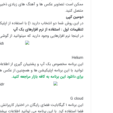
ممکن است تصاویر عکس ها و آهنگ های زیادی ذخیره کن
متصل کنید.
دومین کپی
در این روش شما دو انتخاب دارید ۱) با استفاده از اپلیکیشن ۲) روش DIY
تنظیمات اول : استفاده از نرم افزارهای بک آپ
در اینجا نرم افزارهایی وجود دارید که میتوانید از گو
Helium
این برنامه مخصوص بک آپ و پشتیبان گیری از اطلاعات
توانید با این برنامه اپلیکیشن ها و همچنین از عکس ه
برای دانلود این برنامه به کافه بازار مراجعه کنید.
G cloud
فضا استفاده کرد. با این برنامه می توانید اطلاعات بیش