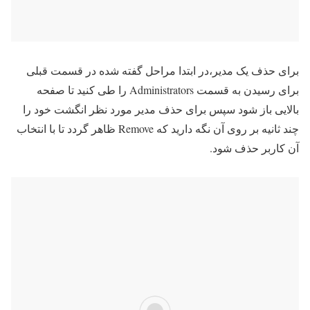
برای حذف یک مدیر،در ابتدا مراحل گفته شده در قسمت قبلی
برای رسیدن به قسمت Administrators را طی کنید تا صفحه
بالایی باز شود سپس برای حذف مدیر مورد نظر انگشت خود را
چند ثانیه بر روی آن نگه دارید که Remove ظاهر گردد تا با انتخاب
آن کاربر حذف شود.