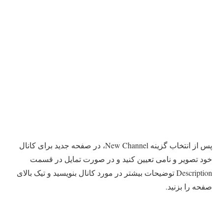
پس از انتخاب گزینه New Channel، در صفحه جدید برای کانال
خود تصویر و نامی تعیین کنید و در صورت تمایل در قسمت
Description توضیحات بیشتر در مورد کانال بنویسید و تیک بالای
صفحه را بزنید.