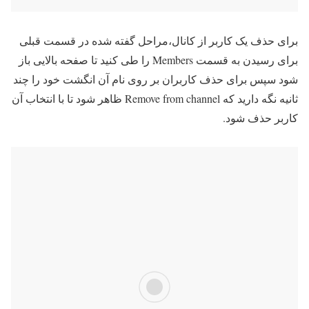
برای حذف یک کاربر از کانال،مراحل گفته شده در قسمت قبلی
برای رسیدن به قسمت Members را طی کنید تا صفحه بالایی باز
شود سپس برای حذف کاربران بر روی نام آن انگشت خود را چند
ثانیه نگه دارید که Remove from channel ظاهر شود تا با انتخاب آن
کاربر حذف شود.