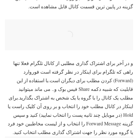
گزینه در پایین ترین قسمت کانال قابل مشاهده است.
و در آخر برای اشتراک گذاری مطلبی از کانال تلگرام فعلا تنها
راهی که تلگرام برای اینکار در نظر گرفته است فوروارد
(Forward) کردن مطلب برای دیگران است.با استفاده از این
قابلیت که شبیه دکمه Share فیس بوک و.. می ماند میتوانید
مطلب یک کانال را با گروه یا یک شخص به اشتراک بگذارید.برای
اینکار در کانال مطلب خود را انتخاب و بر روی آن کلیک راست یا
Hold (در موبایل چند ثانیه پست را انتخاب نمایید) کنید و سپس
گزینه Forward Message را انتخاب و از لیست مخاطبین خود فرد
یا گروه مورد نظر را جهت اشتراک گذاری مطلب انتخاب کنید.