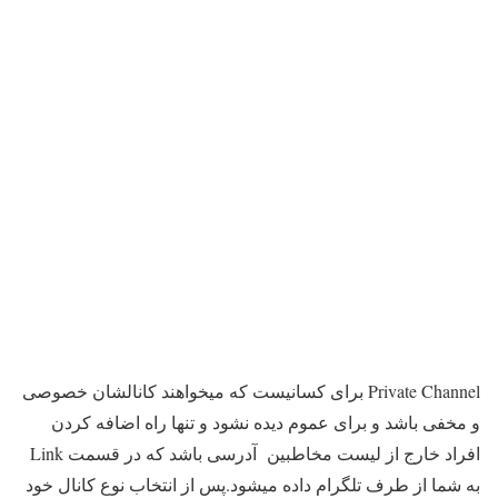
Private Channel برای کسانیست که میخواهند کانالشان خصوصی
و مخفی باشد و برای عموم دیده نشود و تنها راه اضافه کردن
افراد خارج از لیست مخاطبین آدرسی باشد که در قسمت Link
به شما از طرف تلگرام داده میشود.پس از انتخاب نوع کانال خود