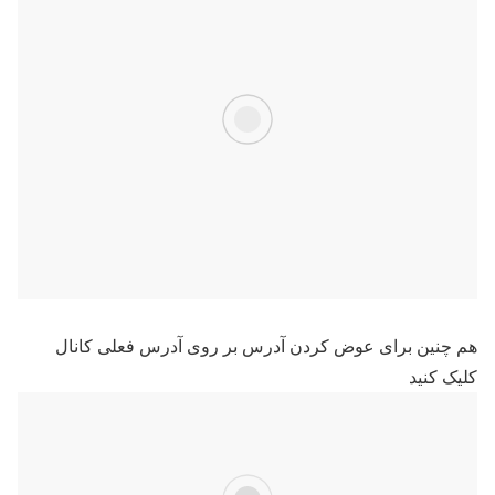
هم چنین برای عوض کردن آدرس بر روی آدرس فعلی کانال
کلیک کنید