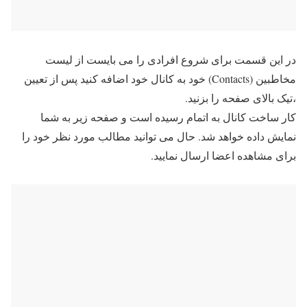
در این قسمت برای شروع افرادی را می بایست از لیست
مخاطبین (Contacts) خود به کانال خود اضافه کنید پس از تعیین
،تیک بالای صفحه را بزنید.
کار ساخت کانال به اتمام رسیده است و صفحه زیر به شما
نمایش داده خواهد شد. حال می توانید مطالب مورد نظر خود را
برای مشاهده اعضا ارسال نمایید.