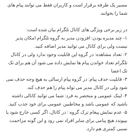
مسیر یک طرفه برقرار است و کاربران فقط می توانند پیام های
شما را بخوانند.
در زیر برخی ویژگی های کانال تلگرام بیان شده است:
۱- چند مدیره بودن: افزودن مدیر به گروه تلگرام امکان پذیر
نیست ولی برای کانال می توانید مدیر اضافه کنید.
۲- تعداد مشاهده: در گروه این قابلیت وجود ندارد ولی در کانال
تلگرام تعداد خواندن پیام ها نمایش داده می شود آن هم برای تک
تک اعضا
۳- قابلیت حذف پیام: در گروه پیام ارسالی به هیچ وجه حذف نمی
شود ولی در کانال مدیر می تواند پیام را هم حذف کند.
۴- لینک عمومی و منحصر به فرد: شما می توانید کانالی داشته
باشید که عمومی باشد و مخاطبین عمومی برای خود جذب کنید.
۵- عدم نمایش پیغام ترک گروه : در کانال، اگر کسی خارج شود یا
بپیوندد هیچ پیامی برای سایر افراد نمی رود و این گونه مزاحمت
نسبی کمتری هم دارد.