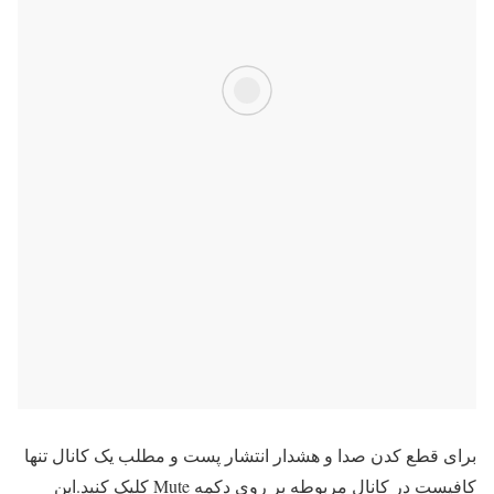
برای قطع کدن صدا و هشدار انتشار پست و مطلب یک کانال تنها
کافیست در کانال مربوطه بر روی دکمه Mute کلیک کنید.این