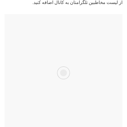
از لیست مخاطبین تلگرامتان به کانال اضافه کنید.