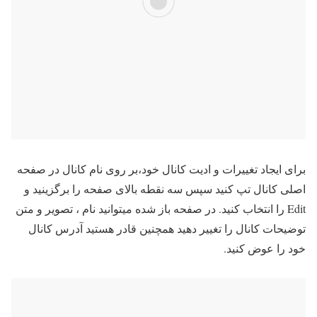
برای ایجاد تغییرات و ادیت کانال خود،بر روی نام کانال در صفحه
اصلی کانال تپ کنید سپس سه نقطه بالای صفحه را برگزینید و
Edit را انتخاب کنید. در صفحه باز شده میتوانید نام ، تصویر و متن
توضیحات کانال را تغییر دهید همچنین قادر هستید آدرس کانال
خود را عوض کنید.