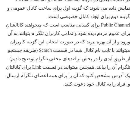
نمایش داده می شوند که گزینه اول برای ساخت کانال عمومی و
گزینه دوم برای ایجاد کانال خصوصی است.
Public Channel برای کسانی مناسب است که میخواهند کانالشان
برای عموم مردم دیده شود و تمامی کاربران تلگرام بتوانند به آن
ورود و از آن بهره ببرند که در صورت انتخاب این گزینه کاربران
میتوانند با تایپ نام کانال شما در قسمت Search (طریقه جستجو
از طریق آیدی را در بخش ترفندهای مخفی تلگرام توضیح دادیم)
تلگرام آن را بیابند. همچنین میتوانید در قسمت Link برای کانالتان
یک آدرس مشخص کنید که آن را برای همه اعضای تلگرام ارسال
و افراد را به کانال خود دعوت کنید.