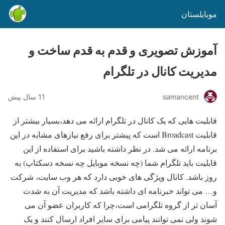
موبایلستان
آموزش تصویری و قدم به قدم ساخت و
مدیریت کانال در تلگرام
samancent
11 سال پیش
قابلیت هایی که یک کانال در تلگرام ارائه می دهد،بسیار بیشتر از
قابلیت Broadcast است که پیشتر برای رفع نیازهای مشابه در این
برنامه ارائه می شد. در نظر داشته باشید برای استفاده از این
قابلیت باید تلگرام شما (چه نسخه موبایل چه نسخه دسکتاپ) به
روز باشد. کانال ویژگی های خوبی دارد که هر وب سایت، شرکت
و… می تواند خبرنامه ای داشته باشد که مدیریت آن به شدت
آسان تر از گروه تلگرامی است،چرا که کاربران عضو آن می
شوند ولی نمی توانند پیامی برای سایر افراد ارسال کنند و یک