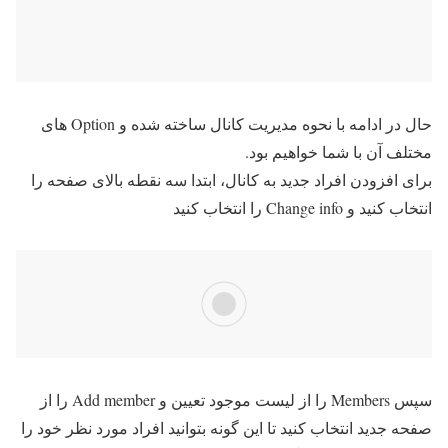
حال در ادامه با نحوه مدیریت کانال ساخته شده و Option های
مختلف آن با شما خواهیم بود.
برای افزودن افراد جدید به کانال، ابتدا سه نقطه بالای صفحه را
انتخاب کنید و Change info را انتخاب کنید
سپس Members را از لیست موجود تعیین و Add member را از
صفحه جدید انتخاب کنید تا این گونه بتوانید افراد مورد نظر خود را