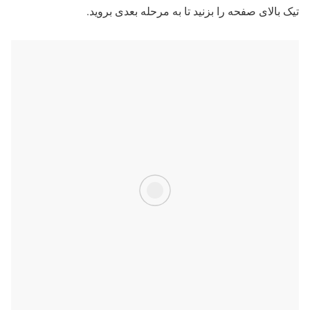
تیک بالای صفحه را بزنید تا به مرحله بعدی بروید.