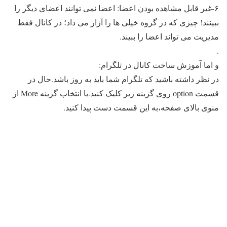
۶-غیر قابل مشاهده بودن اعضا: اعضا نمی توانند اعضای دیگر را
ببینند! چیزی که در گروه خیلی ها را آزار می داد؛ در کانال فقط
مدیریت می تواند اعضا را ببیند.
.
و اما آموزش ساخت کانال در تلگرام:
در نظر داشته باشید که تلگرام شما باید به روز باشد.حال در
قسمت option روی گزینه زیر کلیک کنید.با انتخاب گزینه More از
منوی بالای صفحه،به این قسمت دست پیدا کنید.