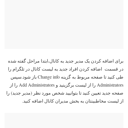
برای اضافه کردن یک مدیر جدید به کانال،ابتدا مراحل گفته شده
در قسمت اضافه کردن افراد جدید به لیست کانال در تلگرام را
طی کنید تا صفحه مربوط به گزینه Change info باز شود.سپس
Administrators را از لیست برگزینید و Add Administrators را از
صفحه جدید تعیین کنید تا بتوانیید شخص مورد نظر (مدیر جدید) را
از لیست مخاطبینتان به بخش مدیران کانال اضافه کنید.