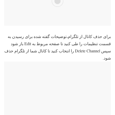
برای حذف کانال از تلگرام،توضیحات گفته شده برای رسیدن به
قسمت تنظیمات را طی کنید تا صفحه مربوط به Edit باز شود
سپس Delete Channel را انتخاب کنید تا کانال شما از تلگرام حذف
شود.