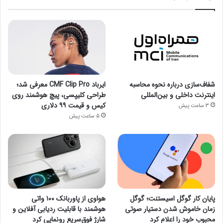
شفاف‌سازی درباره نحوه محاسبه
ایرباد CMF Clip Pro معرفی شد؛
اینترنت داخلی و بین‌المللی
طراحی کلیپسی، پیچ هوشمند روی
کیس و قیمت ۹۹ دلاری
3 ساعت پیش
5 ساعت پیش
پایان کار گوگل اسیستنت؛ گوگل
هواوی از پاوربانک ۱۰۰ واتی
زمان خاموش شدن دستیار صوتی
هوشمند با قابلیت ردیابی آفلاین و
محبوب خود را اعلام کرد
شارژ فوق‌سریع رونمایی کرد