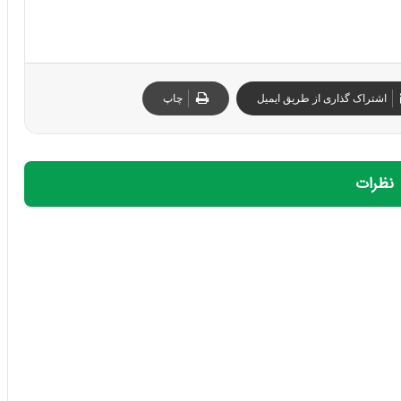
اشتراک گذاری از طریق ایمیل
چاپ
نظرات