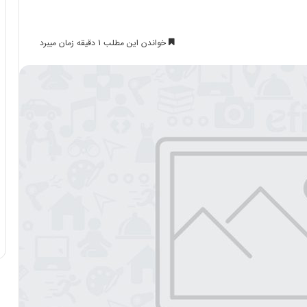
خواندن این مطلب 1 دقیقه زمان میبرد