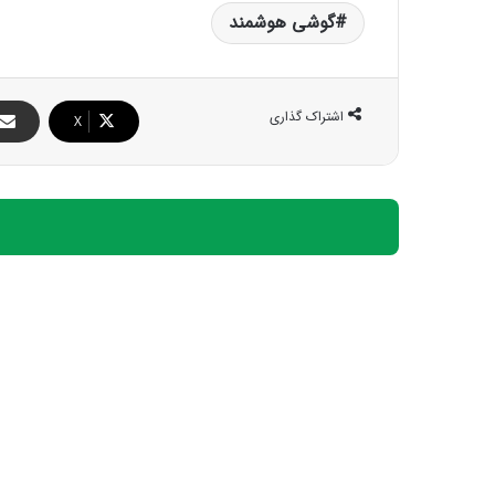
گوشی هوشمند
اشتراک گذاری
X