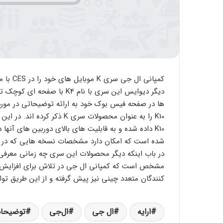
دیگر دیوایس این سری با نام
K10 داده شده و به قابلیت های بالای دوربین های آنه
شده است که امکان دارد مشخصات نسخه هایی که در م
در باب اینکه دیگر محصولات این سری چه زمانی معرفی 
مشخص است که کمپانی ال جی در تلاش برای افزایش سهم
کنندگان متعدد چینی نیز پیش گرفته و از این طریق توا
ارایه
ال جی
ال‌جی
توضیحا