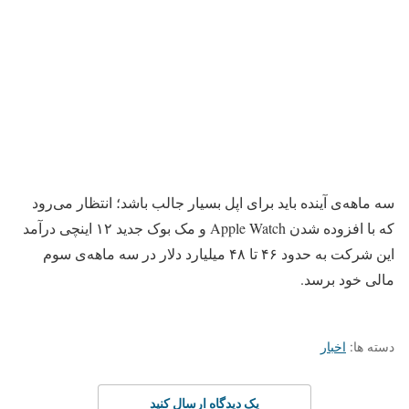
سه ماهه‌ی آینده باید برای اپل بسیار جالب باشد؛ انتظار می‌رود
که با افزوده شدن Apple Watch و مک بوک جدید ۱۲ اینچی درآمد
این شرکت به حدود ۴۶ تا ۴۸ میلیارد دلار در سه ماهه‌ی سوم
مالی خود برسد.
دسته ها:
اخبار
یک دیدگاه ارسال کنید