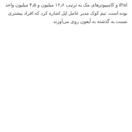
iPad و کامپیوترهای مک به ترتیب ۱۲٫۶ میلیون و ۴٫۵ میلیون واحد
بوده است. تیم کوک مدیر عامل اپل اشاره کرد که افراد بیشتری
نسبت به گذشته به آیفون روی می‌آورند.