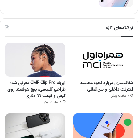
نوشته‌های تازه
شفاف‌سازی درباره نحوه محاسبه
ایرباد CMF Clip Pro معرفی شد؛
اینترنت داخلی و بین‌المللی
طراحی کلیپسی، پیچ هوشمند روی
کیس و قیمت ۹۹ دلاری
7 ساعت پیش
8 ساعت پیش