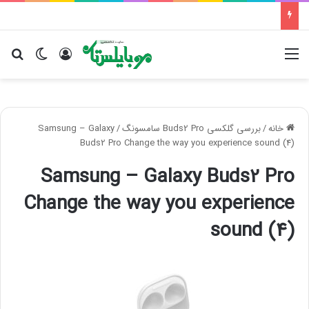
منو
ورود
تغییر پو
جس
خانه
/
بررسی گلکسی Buds2 Pro سامسونگ
/
Samsung – Galaxy
Buds2 Pro Change the way you experience sound (4)
Samsung – Galaxy Buds2 Pro
Change the way you experience
sound (4)