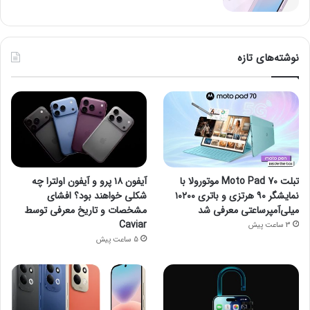
نوشته‌های تازه
تبلت Moto Pad 70 موتورولا با
آیفون ۱۸ پرو و آیفون اولترا چه
نمایشگر ۹۰ هرتزی و باتری ۱۰۲۰۰
شکلی خواهند بود؟ افشای
میلی‌آمپرساعتی معرفی شد
مشخصات و تاریخ معرفی توسط
Caviar
3 ساعت پیش
5 ساعت پیش