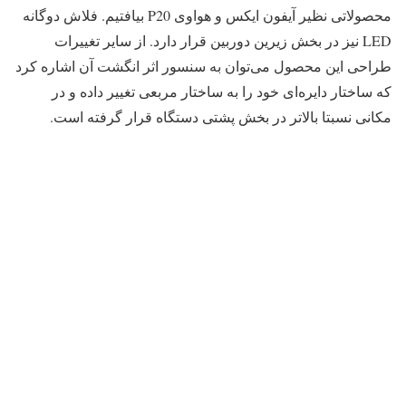
محصولاتی نظیر آیفون ایکس و هواوی P20 بیافتیم. فلاش دوگانه
LED نیز در بخش زیرین دوربین قرار دارد. از سایر تغییرات
طراحی این محصول می‌توان به سنسور اثر انگشت آن اشاره کرد
که ساختار دایره‌ای خود را به ساختار مربعی تغییر داده و در
مکانی نسبتا بالاتر در بخش پشتی دستگاه قرار گرفته است.