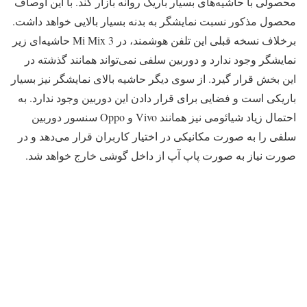
محصولی با حاشیه‌های بسیار باریک روانه بازار کند. با این اوصاف
محصول مذکور نسبت نمایشگر به بدنه بسیار بالایی خواهد داشت.
برخلاف نسخه قبلی این تلفن هوشمند، در Mi Mix 3 حاشیه‌ای زیر
نمایشگر وجود ندارد و دوربین سلفی نمی‌تواند همانند گذشته در
این بخش قرار گیرد. از سوی دیگر حاشیه بالای نمایشگر نیز بسیار
باریکی است و فضایی برای قرار دادن این دوربین وجود ندارد. به
احتمال زیاد شیائومی نیز همانند Vivo و Oppo سنسور دوربین
سلفی را به صورت مکانیکی در اختیار کاربران قرار می‌دهد و در
صورت نیاز به صورت پاپ آپ از داخل گوشی خارج خواهد شد.