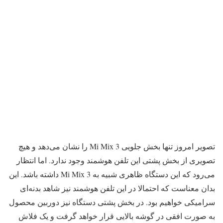
تصویر امروز تنها بخش جلویی Mi Mix 3 را نشان می‌دهد و هیچ
تصویری از بخش پشتی این تلفن هوشمند وجود ندارد. اما انتظار
می‌رود که این دستگاه ظاهری شبیه به Mi Mix 3 داشته باشد. این
بدان معناست که احتمالا در این تلفن هوشمند نیز شاهد بدنه‌ای
سرامیکی خواهیم بود. در بخش پشتی دستگاه نیز دوربین محصول
به صورت افقی در گوشه بالایی قرار خواهد گرفت و یک فلاش