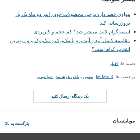
هواوی قصد دارد برخی محصولات خود را هر دو ماه یک بار
بروزرسانی کند
اینستاگرام لایت منتشر شد ؛ کم حجم و کاربردی
مقایسه کامل آیپد و آیپد پرو با مک‌بوک و مک‌بوک پرو ؛ بهترین
انتخاب کدام است؟
دسته ها:
اخبار
برچسب ها:
Mi Mix 3
،
تصویر
،
تلفن هوشمند
،
شیائومی
یک دیدگاه ارسال کنید
موبایلستان
بازگشت به بالا