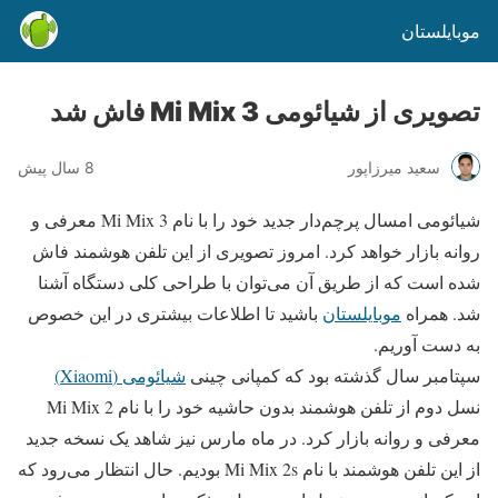
موبایلستان
تصویری از شیائومی Mi Mix 3 فاش شد
سعید میرزاپور
8 سال پیش
شیائومی امسال پرچم‌دار جدید خود را با نام Mi Mix 3 معرفی و
روانه بازار خواهد کرد. امروز تصویری از این تلفن هوشمند فاش
شده است که از طریق آن می‌توان با طراحی کلی دستگاه آشنا
شد. همراه
موبایلستان
باشید تا اطلاعات بیشتری در این خصوص
به دست آوریم.
سپتامبر سال گذشته بود که کمپانی چینی
شیائومی (Xiaomi)
نسل دوم از تلفن هوشمند بدون حاشیه خود را با نام Mi Mix 2
معرفی و روانه بازار کرد. در ماه مارس نیز شاهد یک نسخه جدید
از این تلفن هوشمند با نام Mi Mix 2s بودیم. حال انتظار می‌رود که