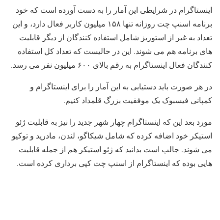
اینستاگرام در شرایطی این آمار را به دست آورده است که خود
برنامه اسنپ چت روزانه تنها ۱۵۸ میلیون کاربر فعال دارد، و این
تعداد به غیر از استوریز شامل استفاده کنندگان از دیگر قابلیت
های برنامه هم می شوند. این در حالیست که تعداد کل استفاده
کنندگان فعال اینستاگرام به رقم بالای ۶۰۰ میلیون نفر می رسد.
در هر صورت باید دستیابی به این آمار را برای اینستاگرام و
کمپانی فیسبوک یک موفقیت بزرگ قلمداد کنیم.
مورد بعد این که اینستاگرام چهار شهر جدید را نیز به قابلیت ژئو
استیکر خود اضافه کرده که شامل شیکاگو، لندن، مادرید و توکیو
می شوند. جالب است بدانید که ژئو استیکر هم از جمله قابلیت
هایی بوده که اینستاگرام از اسنپ چت کپی برداری کرده است.