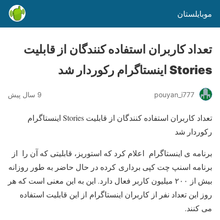
موبایلستان
تعداد کاربران استفاده کنندگان از قابلیت
Stories اینستاگرام رکوردار شد
pouyan_i777
9 سال پیش
تعداد کاربران استفاده کنندگان از قابلیت Stories اینستاگرام
رکوردار شد
برنامه ی اینستاگرام اعلام کرد که استوریز، قابلیتی که آن را از
برنامه اسنپ چت کپی برداری کرده در حال حاضر به طور روزانه
بیش از ۲۰۰ میلیون کاربر فعال دارد. این به این معنی است که هر
روز این تعداد نفر از کاربران اینستاگرام از این قابلیت استفاده
می کنند.