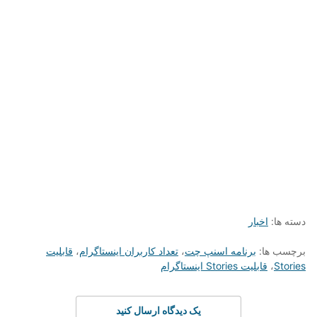
دسته ها:
اخبار
برچسب ها:
برنامه اسنپ چت
،
تعداد کاربران اینستاگرام
،
قابلیت
Stories
،
قابلیت Stories اینستاگرام
یک دیدگاه ارسال کنید