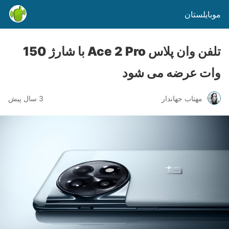
موبایلستان
تلفن وان پلاس Ace 2 Pro با شارژ 150
وات عرضه می شود
مهتاب جهاندار
3 سال پیش