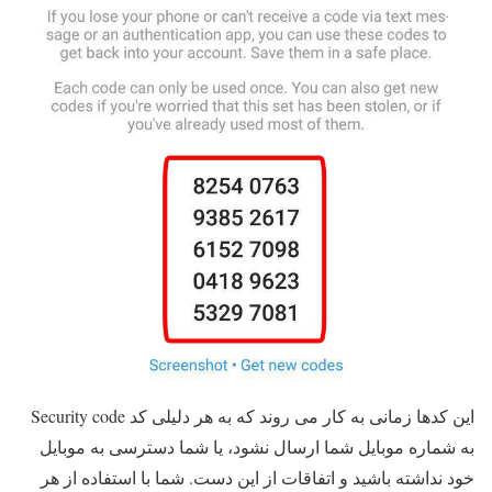
این کدها زمانی به کار می روند که به هر دلیلی کد Security code
به شماره موبایل شما ارسال نشود، یا شما دسترسی به موبایل
خود نداشته باشید و اتفاقات از این دست. شما با استفاده از هر