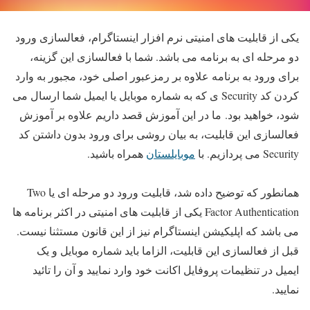
یکی از قابلیت های امنیتی نرم افزار اینستاگرام، فعالسازی ورود
دو مرحله ای به برنامه می باشد. شما با فعالسازی این گزینه،
برای ورود به برنامه علاوه بر رمزعبور اصلی خود، مجبور به وارد
کردن کد Security ی که به شماره موبایل یا ایمیل شما ارسال می
شود، خواهید بود. ما در این آموزش قصد داریم علاوه بر آموزش
فعالسازی این قابلیت، به بیان روشی برای ورود بدون داشتن کد
Security می پردازیم. با
موبایلستان
همراه باشید.
همانطور که توضیح داده شد، قابلیت ورود دو مرحله ای یا Two
Factor Authentication یکی از قابلیت های امنیتی در اکثر برنامه ها
می باشد که اپلیکیشن اینستاگرام نیز از این قانون مستثنا نیست.
قبل از فعالسازی این قابلیت، الزاما باید شماره موبایل و یک
ایمیل در تنظیمات پروفایل اکانت خود وارد نمایید و آن را تائید
نمایید.