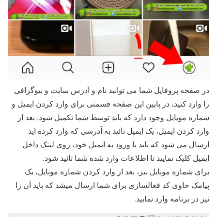
در صفحه پروفایل شما می توانید نام و آدرس سایت و بیوگرافی
را وارد کنید، در پایین این صفحه قسمتی برای وارد کردن ایمیل و
شماره موبایل وجود دارد که باید توسط شما تکمیل شود. بعد از
وارد کردن ایمیل، یک ایمیل تائید به آدرسی که وارد کرده اید
ارسال می شود که باید با ورود به ایمیل خود، روی لینک داخل
ایمیل کلیک نمایید تا اطلاعات وارد شده شما تائید شود.
برای شماره موبایل نیز، بعد از وارد کردن شماره موبایل، یک
پیامک حاوی کد فعالسازی برای شما ارسال میشد که باید آن را
نیز در برنامه وارد نمایید.