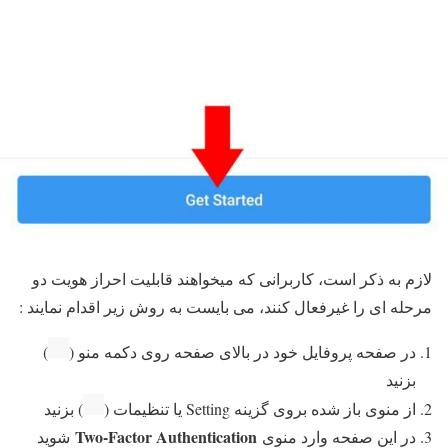
لازم به ذکر است، کاربرانی که میخواهند قابلیت احراز هویت دو
مرحله ای را غیرفعال کنند، می بایست به روش زیر اقدام نمایند :
در صفحه پروفایل خود در بالای صفحه روی دکمه منو (
)
بزنید
از منوی باز شده بروی گزینه Setting یا تنظیمات (
) بزنید
Two-Factor Authentication
در این صفحه وارد منوی
شوید