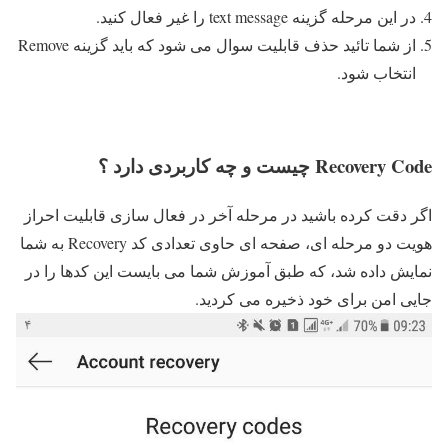
در این مرحله گزینه text message را غیر فعال کنید.
از شما تائید حذف قابلیت سوال می شود که باید گزینه Remove
انتخاب شود.
Recovery Code چیست و چه کاربردی دارد ؟
اگر دقت کرده باشید در مرحله آخر در فعال سازی قابلیت احراز
هویت دو مرحله ای، صفحه ای حاوی تعدادی کد Recovery به شما
نمایش داده شد، که طبق آموزش شما می بایست این کدها را در
جایی امن برای خود ذخیره می کردید.