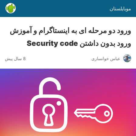
موبایلستان
ورود دو مرحله ای به اینستاگرام و آموزش
ورود بدون داشتن Security code
عباس خوانساری
8 سال پیش