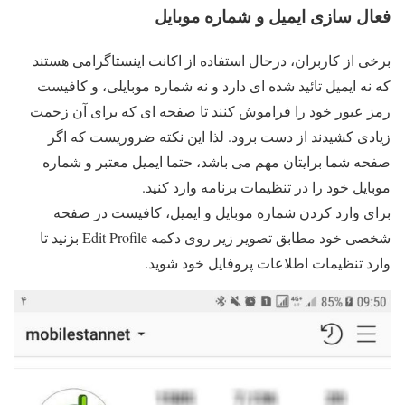
فعال سازی ایمیل و شماره موبایل
برخی از کاربران، درحال استفاده از اکانت اینستاگرامی هستند
که نه ایمیل تائید شده ای دارد و نه شماره موبایلی، و کافیست
رمز عبور خود را فراموش کنند تا صفحه ای که برای آن زحمت
زیادی کشیدند از دست برود. لذا این نکته ضروریست که اگر
صفحه شما برایتان مهم می باشد، حتما ایمیل معتبر و شماره
موبایل خود را در تنظیمات برنامه وارد کنید.
برای وارد کردن شماره موبایل و ایمیل، کافیست در صفحه
شخصی خود مطابق تصویر زیر روی دکمه Edit Profile بزنید تا
وارد تنظیمات اطلاعات پروفایل خود شوید.