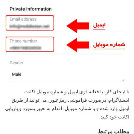
تا اینجای کار، با فعالسازی ایمیل و شماره موبایل اکانت
اینستاگرام، درصورت فراموشی رمزعبور، می توانید از طریق
ایمیل وارد شده و یا شماره موبایل، اقدام به تغییر پسورد و بازیابی
اکانت خود کنید.
مطلب مرتبط