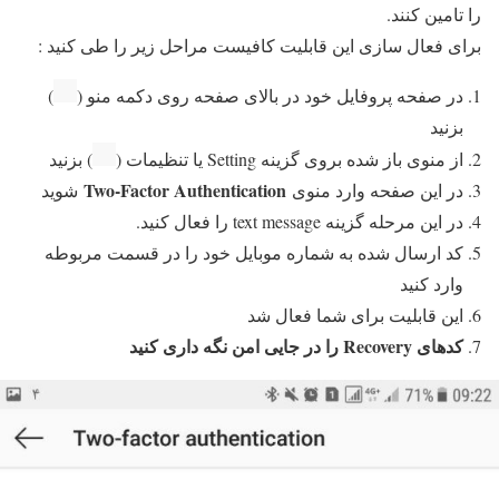
را تامین کنند.
برای فعال سازی این قابلیت کافیست مراحل زیر را طی کنید :
در صفحه پروفایل خود در بالای صفحه روی دکمه منو (
)
بزنید
از منوی باز شده بروی گزینه Setting یا تنظیمات (
) بزنید
Two-Factor Authentication
در این صفحه وارد منوی
شوید
در این مرحله گزینه text message را فعال کنید.
کد ارسال شده به شماره موبایل خود را در قسمت مربوطه
وارد کنید
این قابلیت برای شما فعال شد
کدهای Recovery را در جایی امن نگه داری کنید