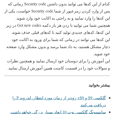
کدام از این کدها می توانید بدون داشتن Security code زمانی که
پس از وارد کردن رمزعبور از شما Security code خواست، یکی از
این کدها را وارد نمایید و به راحتی به اکانت خود وارد شوید.
همچنین شما می توانید با زدن هر بار دکمه Get new codes در زیر
این کدها، کدهای جدیدی تولید کنید تا کدهای قبلی حذف شوند.
این کدها می توانند در زمانی که شما برای ورود به اکانت خود
دچار مشکل هستید، به داد شما برسد و بدون مشکل وارد صفحه
خود شوید.
این آموزش را برای دوستان خود ارسال نمایید و همچنین نظرات
و سوالات خود را در قسمت کامنت همین آموزش ارسال نمایید.
بیشتر بخوانید
گلکسی S9 و S9+ زودتر از زمان مورد انتظار، اندروید P را
دریافت می‌کنند
سامسونگ گلکسی نوت 10 ابعاد بسیار بزرگی خواهد داشت