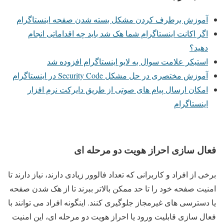
آموزش برطرف کردن مشکل بسته شدن صفحه اینستاگرام
اگر اکانت اینستاگرام شما هک شد باید چه اقداماتی انجام
دهید؟
استیکر علامت سوال به لایو اینستاگرام افزوده شد
آموزش مختصری در حل مشکل Security Code در اینستاگرام
امکان ارسال پیام های صوتی از طریق دایرکت نرم افزار
اینستاگرام
فعال سازی احراز هویت دو مرحله ای
برخی از افراد و کاربرانی که تعداد فالوور زیادی دارند، نیاز دارند تا
امنیت صفحه خود را تا حد ممکن بالاتر ببرند تا از هک شدن صفحه
یا دسترسی های غیرمجاز جلوگیری کنند. اینگونه افراد می توانند با
فعال سازی قابلیت ورود یا احراز هویت دو مرحله ای، این امنیت