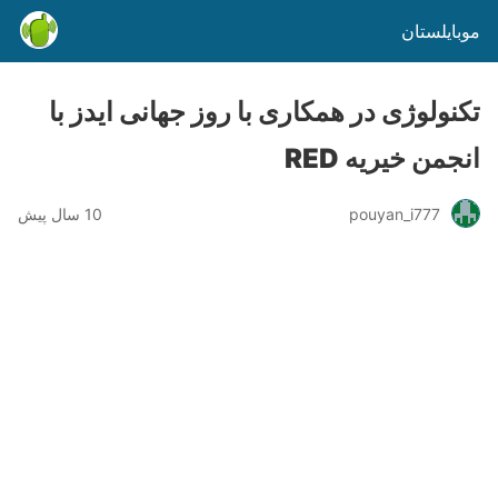
موبایلستان
تکنولوژی در همکاری با روز جهانی ایدز با
انجمن خیریه RED
pouyan_i777
10 سال پیش