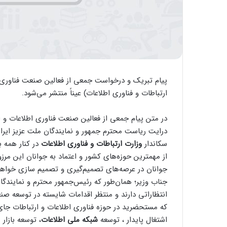
پیام تبریک و درخواست جمعی از فعالین صنعت فناوری ا
ارتباطات و فناوری اطلاعات) عیناً منتشر می‌شود.
در متن پیام جمعی از فعالین صنعت فناوری اطلاعات و
درایت ریاست محترم جمهور و نمایندگان ملت عزیز ایرا
سکاندار
وزارت ارتباطات و فناوری اطلاعات
در کنار همه ب
از مهمترین حوزه‌های کشور و اعتماد به جوانان این مر
جوانان در عرصه‌های تصمیم‌گیری و تصمیم سازی خواه
جناب وزیر؛ همان‌طور که رئیس‌جمهور محترم و نمایندگ
انتظاراتی دارند و منتظر اقدامات شایسته در توسعه صن
که مستحضرید در حوزه فناوری اطلاعات و ارتباطات جای
اشتغال پایدار ، توسعه
شبکه ملی اطلاعات
، توسعه بازار 