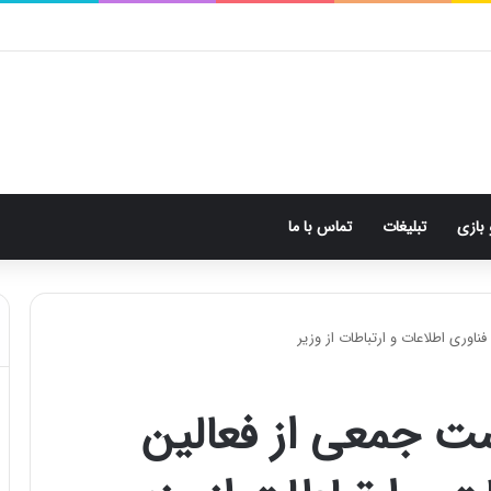
 بازی
تبلیغات
تماس با ما
وری اطلاعات و ارتباطات از وزیر
ست جمعی از فعالین