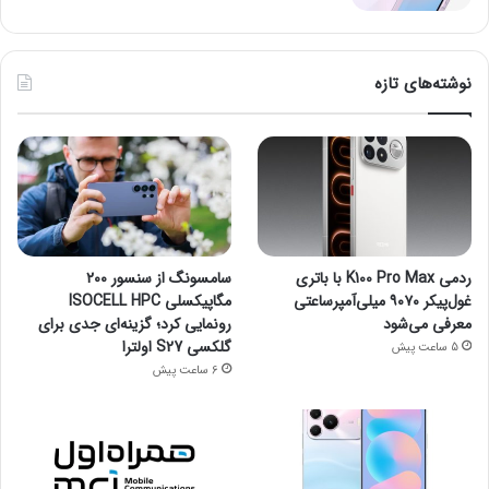
نوشته‌های تازه
ردمی K100 Pro Max با باتری
سامسونگ از سنسور ۲۰۰
غول‌پیکر ۹۰۷۰ میلی‌آمپرساعتی
مگاپیکسلی ISOCELL HPC
معرفی می‌شود
رونمایی کرد؛ گزینه‌ای جدی برای
گلکسی S27 اولترا
5 ساعت پیش
6 ساعت پیش