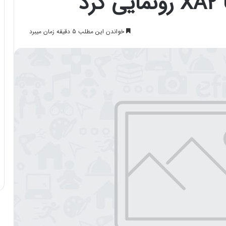
خواندن این مطلب 5 دقیقه زمان میبرد