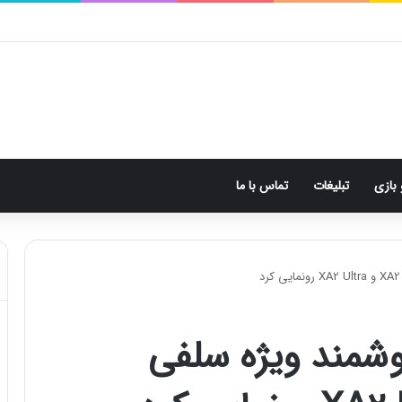
 بازی
تبلیغات
تماس با ما
وشمند ویژه سلفی