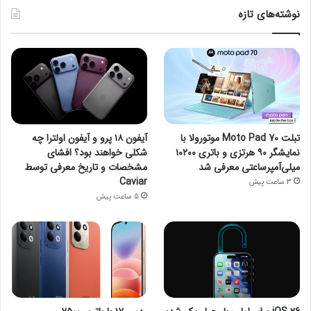
نوشته‌های تازه
تبلت Moto Pad 70 موتورولا با
آیفون ۱۸ پرو و آیفون اولترا چه
نمایشگر ۹۰ هرتزی و باتری ۱۰۲۰۰
شکلی خواهند بود؟ افشای
میلی‌آمپرساعتی معرفی شد
مشخصات و تاریخ معرفی توسط
Caviar
3 ساعت پیش
5 ساعت پیش