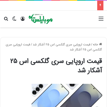
منو
ورود
تغییر پو
جس
خانه
/
قیمت اروپایی سری گلکسی اس 25 آشکار شد
/
قیمت اروپایی سری
گلکسی اس 25 آشکار شد
قیمت اروپایی سری گلکسی اس 25
آشکار شد