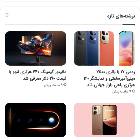
نوشته‌های تازه
ردمی ۱۷ با باتری ۷۵۰۰
مانیتور گیمینگ ۲۴۰ هرتزی لنوو با
میلی‌آمپرساعتی و نمایشگر ۱۲۰
قیمت ۱۹۰ دلار معرفی شد
هرتزی راهی بازار جهانی شد
9 ساعت پیش
4 ساعت پیش