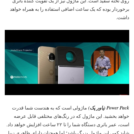
روی تخته سفید است. این ماژول نیز از یک تقویت کننده باتری
برخوردار بوده که یک ساعت اضافی استفاده را به همراه خواهد
داشت.
Power Pack
(پاور پک)
ماژولی است که به هندست شما قدرت
خواهد بخشید. این ماژول که در رنگ‌های مختلفی قابل عرضه
است، عمر باتری دستگاه شما را تا ۲۲ ساعت افزایش خواهد داد.
شاید کمی این ماژول بزرگ باشد؛ اما همچنان دارای ظاهری زیبا