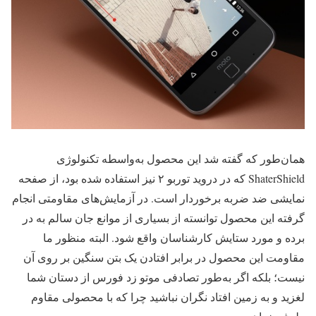
همان‌طور که گفته شد این محصول به‌واسطه تکنولوژی
ShaterShield که در دروید توربو ۲ نیز استفاده شده بود، از صفحه
نمایشی ضد ضربه برخوردار است. در آزمایش‌های مقاومتی انجام
گرفته این محصول توانسته از بسیاری از موانع جان سالم به در
برده و مورد ستایش کارشناسان واقع شود. البته منظور ما
مقاومت این محصول در برابر افتادن یک بتن سنگین بر روی آن
نیست؛ بلکه اگر به‌طور تصادفی موتو زد فورس از دستان شما
لغزید و به زمین افتاد نگران نباشید چرا که با محصولی مقاوم