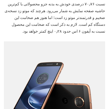
نسبت ۷۰٫۷۶ درصدی خودش به بدنه جزو محصولاتی با کم‌ترین
حاشیه صفحه نمایش به شمار می‌رود. هرچند که موتو زد نسخه‌ی
ضخیم و قدرتمندتر موتو زد است؛ اما هنوز هم ضخامت این
دستگاه کم است. لازم به ذکر است که ضخامت این محصول
نسبت به آیفون ۶ اس حدود ۰٫۲۸ اینچ کمتر خواهد بود.