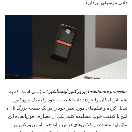
دادن موسیقی بپردازید.
InstaShare projector (پروژکتور اینستاشیر)
ماژولی است که به
شما این امکان را خواهد داد تا هندست خود را به یک پروژکتور
تبدیل کرده و فیلم‌های مورد نظر خود را در یک صفحه بزرگ تا ۷۰
اینچ با کیفیت خوب مشاهده کنید. یکی از مصارف فوق‌العاده این
ماژول استفاده در کلاس‌های درس و انداختن این پروژکتور بر