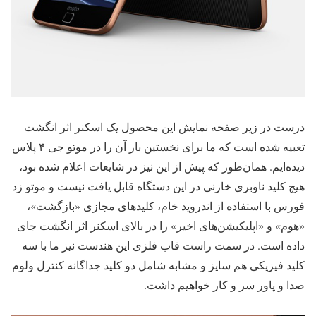
درست در زیر صفحه نمایش این محصول یک اسکنر اثر انگشت
تعبیه شده است که ما برای نخستین بار آن را در موتو جی ۴ پلاس
دیده‌ایم. همان‌طور که پیش از این نیز در شایعات اعلام شده بود،
هیچ کلید ناوبری خازنی در این دستگاه قابل یافت نیست و موتو زد
فورس با استفاده از اندروید خام، کلیدهای مجازی «بازگشت»،
«هوم» و «اپلیکیشن‌های اخیر» را در بالای اسکنر اثر انگشت جای
داده است. در سمت راست قاب فلزی این هندست نیز ما با سه
کلید فیزیکی هم سایز و مشابه شامل دو کلید جداگانه کنترل ولوم
صدا و پاور سر و کار خواهیم داشت.