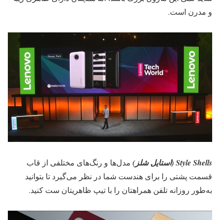
و مدرن است.
Style Shells
(استایل شلز)
مدل‌ها و رنگ‌های مختلفی از قاب
قسمت پشتی را برای هندست شما در نظر می‌گیرد تا بتوانید
به‌طور روزانه تلفن همراهتان را با تیپ ظاهریتان ست کنید.