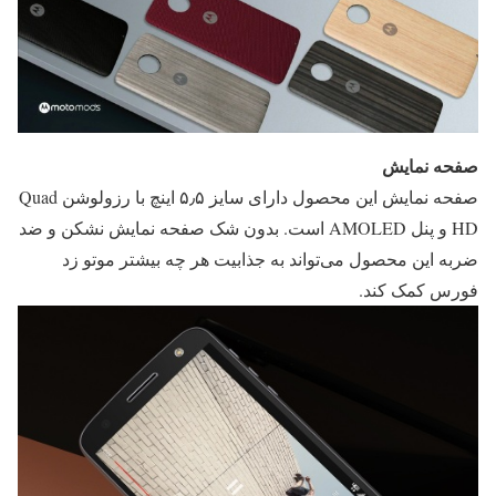
صفحه نمایش
صفحه نمایش این محصول دارای سایز ۵٫۵ اینچ با رزولوشن Quad
HD و پنل AMOLED است. بدون شک صفحه نمایش نشکن و ضد
ضربه این محصول می‌تواند به جذابیت هر چه بیشتر موتو زد
فورس کمک کند.