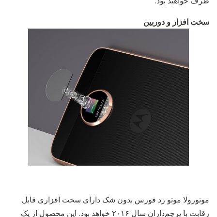
طرف خواهید بود.
سخت افزار و دوربین
موتورولا موتو زد فورس بدون شک دارای سخت افزاری قابل
رقابت با پرچم‌داران سال ۲۰۱۶ خواهد بود. این محصول از یک