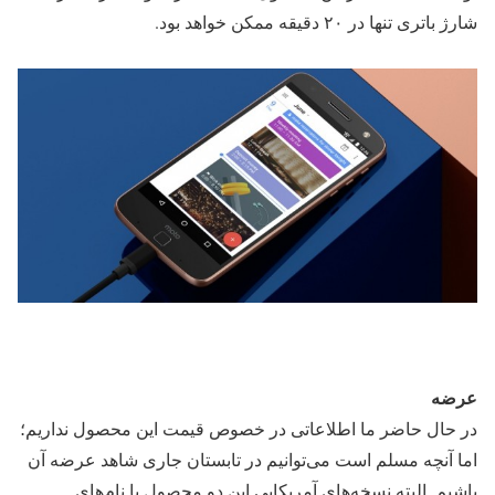
شارژ باتری تنها در ۲۰ دقیقه ممکن خواهد بود.
عرضه
در حال حاضر ما اطلاعاتی در خصوص قیمت این محصول نداریم؛
اما آنچه مسلم است می‌توانیم در تابستان جاری شاهد عرضه آن
باشیم. البته نسخه‌های آمریکایی این دو محصول با نام‌های