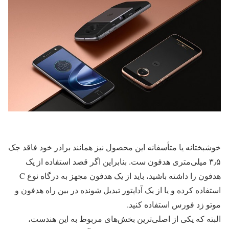
خوشبختانه یا متأسفانه این محصول نیز همانند برادر خود فاقد جک
۳٫۵ میلی‌متری هدفون ست. بنابراین اگر قصد استفاده از یک
هدفون را داشته باشید، باید از یک هدفون مجهز به درگاه نوع C
استفاده کرده و یا از یک آداپتور تبدیل شونده در بین راه هدفون و
موتو زد فورس استفاده کنید.
البته که یکی از اصلی‌ترین بخش‌های مربوط به این هندست،