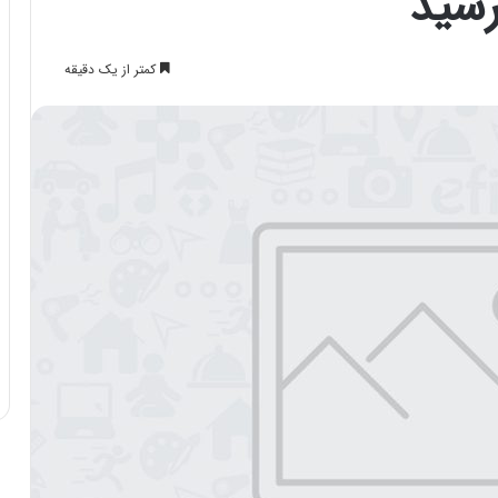
رسید
کمتر از یک دقیقه