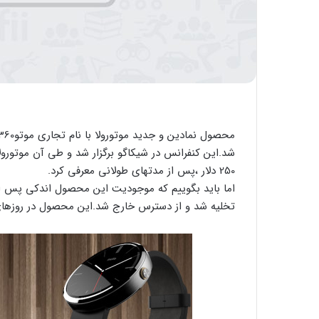
250 دلار ،پس از مدتهای طولانی معرفی کرد.
اما باید بگوییم که موجودیت این محصول اندکی پس از ر
تخلیه شد و از دسترس خارج شد.این محصول در روزهای