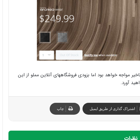
 تاخیر مواجه خواهد بود اما بزودی فروشگاههای آنلاین مملو از این
هید آورد.
اشتراک گذاری از طریق ایمیل
چاپ
نظرات